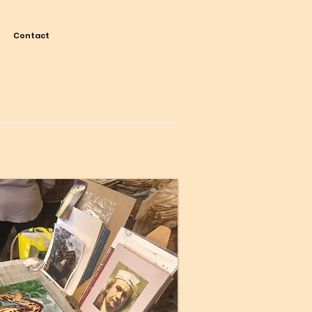
Contact